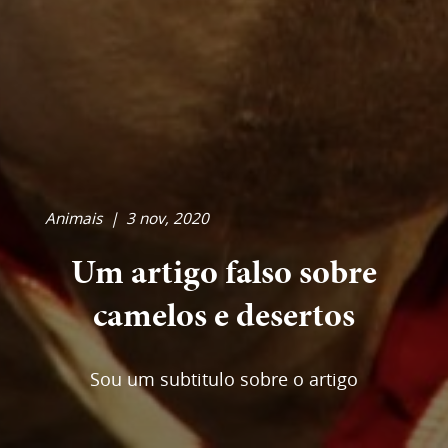
Animais
|
3 nov, 2020
Um artigo falso sobre
camelos e desertos
Sou um subtitulo sobre o artigo